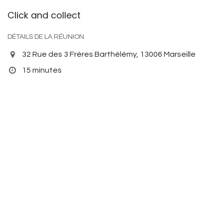
Click and collect
DÉTAILS DE LA RÉUNION
32 Rue des 3 Frères Barthélémy, 13006 Marseille
15 minutes